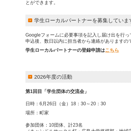
とができます。
学生ローカルパートナーを募集していま
Googleフォームに必
申込後、数日以内に担当者から連絡がありますの
学生ローカルパートナーの登録申請は
こちら
2026年度の活動
第1回目「学生団体の交流会」
日時：6月26日（金）18：30～20：30
場所：町家
参加団体：10団体、計23名