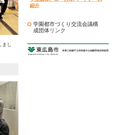
紹介
学園都市づくり交流会議構
成団体リンク
しまし