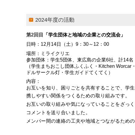
2024年度の活動
第2回目
「学生団体と地域の企業との交流会」
日時：12月14日（土）9：30～12：00
場所：ミライクリエ
参加団体：学生5団体、東広島の企業6社、計14名
（学生まちおこし団体ふくふく・Kitchen Worc
ドルサークル灯・学生ガイドてくてく）
内容：
お互いを知り、困りごとを共有することで、学生
携しやすい関係をつくるための取り組みです。
お互いの取り組みや気になっていることをざっく
コメントを送り合いました。
メンバー間の連絡の工夫や地域とつながるための